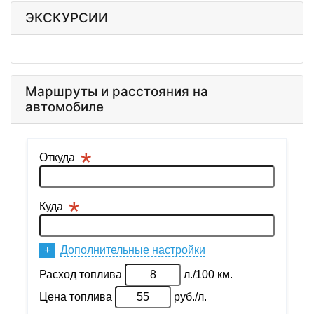
ЭКСКУРСИИ
Маршруты и расстояния на
автомобиле