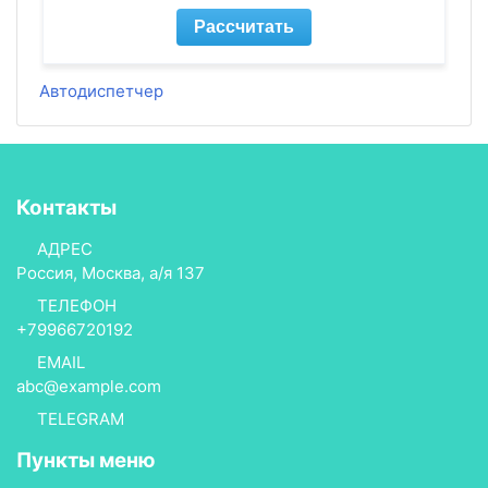
Автодиспетчер
Контакты
АДРЕС
Россия, Москва, а/я 137
ТЕЛЕФОН
+79966720192
EMAIL
abc@example.com
TELEGRAM
Пункты меню