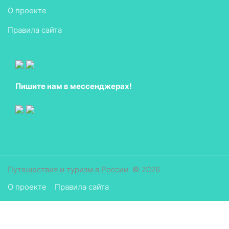
О проекте
Правила сайта
Пишите нам в мессенджерах!
Путешествия и туризм в России
© 2026
О проекте
Правила сайта