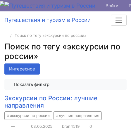
Войти
Путешествия и туризм в России
Поиск по тегу «экскурсии по россии»
Поиск по тегу «экскурсии по
россии»
Интересное
Показать фильтр
Экскурсии по России: лучшие
направления
экскурсии по россии
лучшие направления
—
03.05.2025
bran4519
0