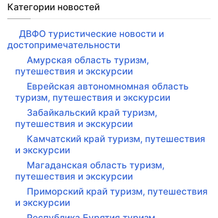
Категории новостей
ДВФО туристические новости и
достопримечательности
Амурская область туризм,
путешествия и экскурсии
Еврейская автономномная область
туризм, путешествия и экскурсии
Забайкальский край туризм,
путешествия и экскурсии
Камчатский край туризм, путешествия
и экскурсии
Магаданская область туризм,
путешествия и экскурсии
Приморский край туризм, путешествия
и экскурсии
Республика Бурятия туризм,