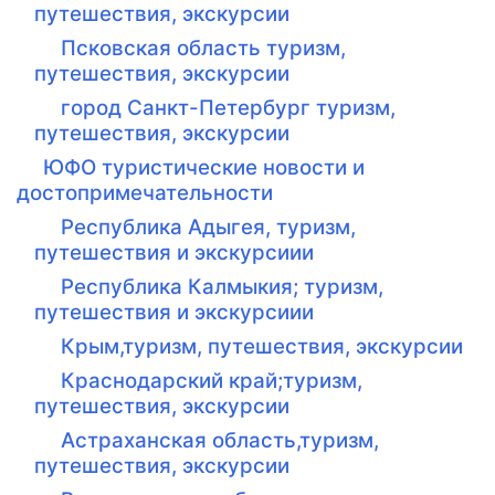
путешествия, экскурсии
Псковская область туризм,
путешествия, экскурсии
город Санкт-Петербург туризм,
путешествия, экскурсии
ЮФО туристические новости и
достопримечательности
Республика Адыгея, туризм,
путешествия и экскурсиии
Республика Калмыкия; туризм,
путешествия и экскурсиии
Крым,туризм, путешествия, экскурсии
Краснодарский край;туризм,
путешествия, экскурсии
Астраханская область,туризм,
путешествия, экскурсии