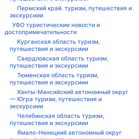
Пермский край. туризм, путешествия и
экскурсиии
УФО туристические новости и
достопримечательности
Курганская область туризм,
путешествия и экскурсиии
Свердловская область туризм,
путешествия и экскурсиии
Тюменская область туризм,
путешествия и экскурсиии
Ханты-Мансийский автономный округ
— Югра туризм, путешествия и
экскурсиии
Челябинская область туризм,
путешествия и экскурсиии
Ямало-Ненецкий автономный округ