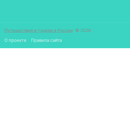
Путешествия и туризм в России
© 2026
О проекте
Правила сайта