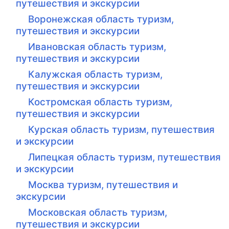
путешествия и экскурсии
Воронежская область туризм,
путешествия и экскурсии
Ивановская область туризм,
путешествия и экскурсии
Калужская область туризм,
путешествия и экскурсии
Костромская область туризм,
путешествия и экскурсии
Курская область туризм, путешествия
и экскурсии
Липецкая область туризм, путешествия
и экскурсии
Москва туризм, путешествия и
экскурсии
Московская область туризм,
путешествия и экскурсии