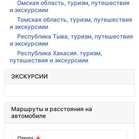
Омская область, туризм, путешествия
и экскурсиии
Томская область, туризм, путешествия
и экскурсиии
Республика Тыва, туризм, путешествия
и экскурсиии
Республика Хакасия. туризм,
путешествия и экскурсиии
ЭКСКУРСИИ
Маршруты и расстояния на
автомобиле