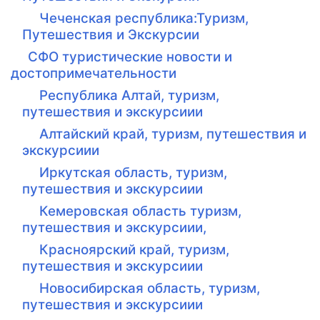
Чеченская республика:Туризм,
Путешествия и Экскурсии
СФО туристические новости и
достопримечательности
Республика Алтай, туризм,
путешествия и экскурсиии
Алтайский край, туризм, путешествия и
экскурсиии
Иркутская область, туризм,
путешествия и экскурсиии
Кемеровская область туризм,
путешествия и экскурсиии,
Красноярский край, туризм,
путешествия и экскурсиии
Новосибирская область, туризм,
путешествия и экскурсиии