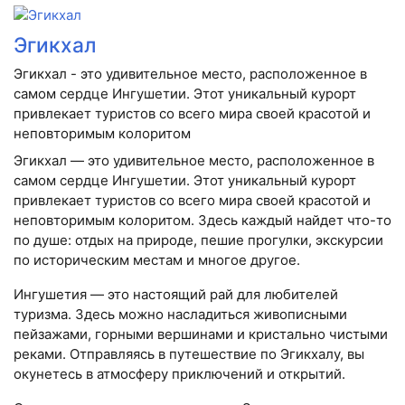
Эгикхал
Эгикхал - это удивительное место, расположенное в
самом сердце Ингушетии. Этот уникальный курорт
привлекает туристов со всего мира своей красотой и
неповторимым колоритом
Эгикхал — это удивительное место, расположенное в
самом сердце Ингушетии. Этот уникальный курорт
привлекает туристов со всего мира своей красотой и
неповторимым колоритом. Здесь каждый найдет что-то
по душе: отдых на природе, пешие прогулки, экскурсии
по историческим местам и многое другое.
Ингушетия — это настоящий рай для любителей
туризма. Здесь можно насладиться живописными
пейзажами, горными вершинами и кристально чистыми
реками. Отправляясь в путешествие по Эгикхалу, вы
окунетесь в атмосферу приключений и открытий.