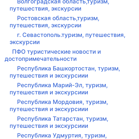
Волгоградская область,туризм,
путешествия, экскурсии
Ростовская область,туризм,
путешествия, экскурсии
г. Севастополь.туризм, путешествия,
экскурсии
ПФО туристические новости и
достопримечательности
Республика Башкортостан, туризм,
путешествия и экскурсиии
Республика Марий-Эл, туризм,
путешествия и экскурсиии
Республика Мордовия, туризм,
путешествия и экскурсиии
Республика Татарстан, туризм,
путешествия и экскурсиии
Республика Удмуртия, туризм,