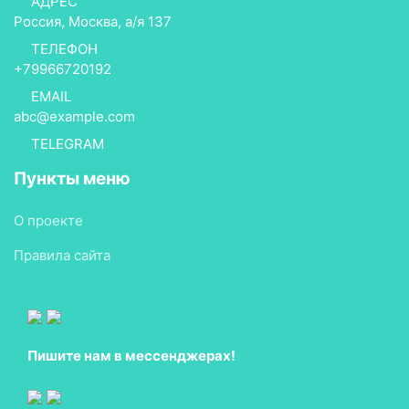
АДРЕС
Россия, Москва, а/я 137
ТЕЛЕФОН
+79966720192
EMAIL
abc@example.com
TELEGRAM
Пункты меню
О проекте
Правила сайта
Пишите нам в мессенджерах!