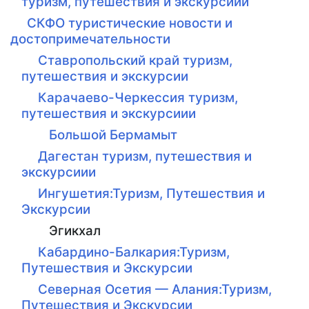
туризм, путешествия и экскурсиии
СКФО туристические новости и
достопримечательности
Ставропольский край туризм,
путешествия и экскурсии
Карачаево-Черкессия туризм,
путешествия и экскурсиии
Большой Бермамыт
Дагестан туризм, путешествия и
экскурсиии
Ингушетия:Туризм, Путешествия и
Экскурсии
Эгикхал
Кабардино-Балкария:Туризм,
Путешествия и Экскурсии
Северная Осетия — Алания:Туризм,
Путешествия и Экскурсии