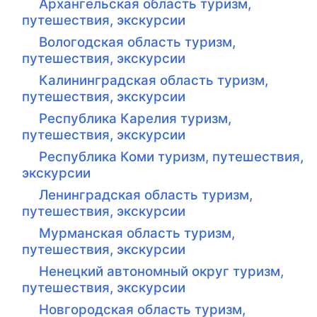
Архангельская область туризм,
путешествия, экскурсии
Вологодская область туризм,
путешествия, экскурсии
Калининградская область туризм,
путешествия, экскурсии
Республика Карелия туризм,
путешествия, экскурсии
Республика Коми туризм, путешествия,
экскурсии
Ленинградская область туризм,
путешествия, экскурсии
Мурманская область туризм,
путешествия, экскурсии
Ненецкий автономный округ туризм,
путешествия, экскурсии
Новгородская область туризм,