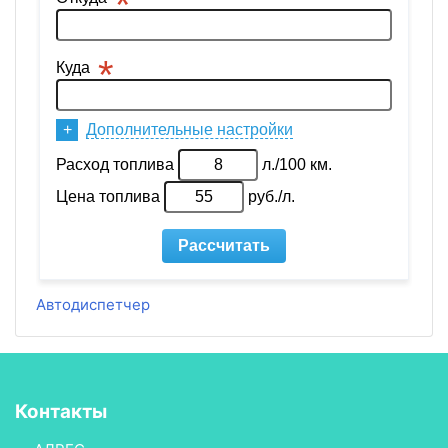
Автодиспетчер
Контакты