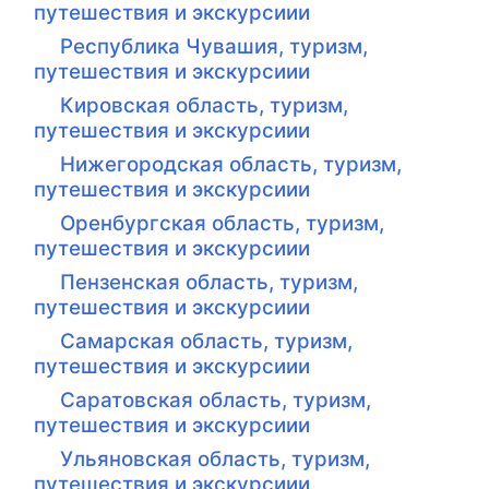
путешествия и экскурсиии
Республика Чувашия, туризм,
путешествия и экскурсиии
Кировская область, туризм,
путешествия и экскурсиии
Нижегородская область, туризм,
путешествия и экскурсиии
Оренбургская область, туризм,
путешествия и экскурсиии
Пензенская область, туризм,
путешествия и экскурсиии
Самарская область, туризм,
путешествия и экскурсиии
Саратовская область, туризм,
путешествия и экскурсиии
Ульяновская область, туризм,
путешествия и экскурсиии