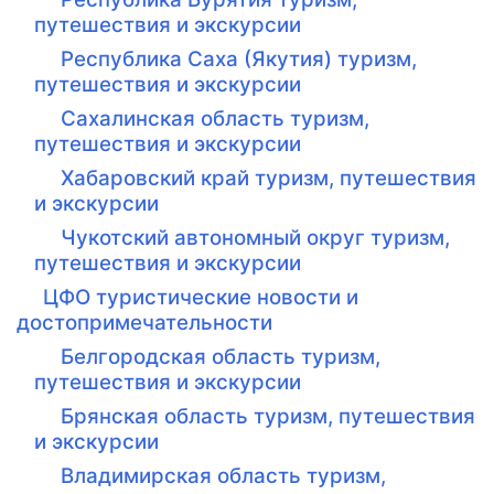
путешествия и экскурсии
Республика Саха (Якутия) туризм,
путешествия и экскурсии
Сахалинская область туризм,
путешествия и экскурсии
Хабаровский край туризм, путешествия
и экскурсии
Чукотский автономный округ туризм,
путешествия и экскурсии
ЦФО туристические новости и
достопримечательности
Белгородская область туризм,
путешествия и экскурсии
Брянская область туризм, путешествия
и экскурсии
Владимирская область туризм,