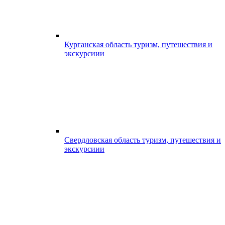
Курганская область туризм, путешествия и
экскурсиии
Свердловская область туризм, путешествия и
экскурсиии