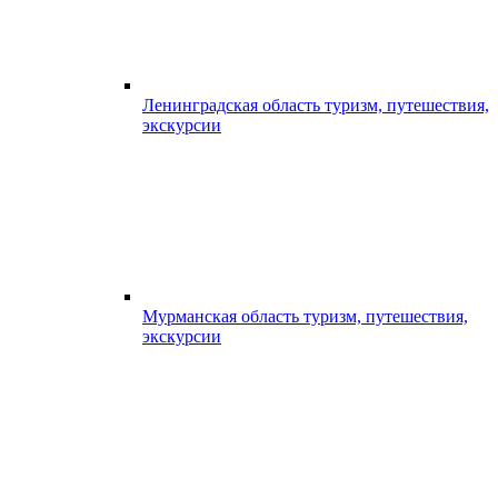
Ленинградская область туризм, путешествия,
экскурсии
Мурманская область туризм, путешествия,
экскурсии