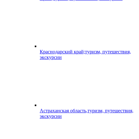
Краснодарский край;туризм, путешествия,
экскурсии
Астраханская область,туризм, путешествия,
экскурсии