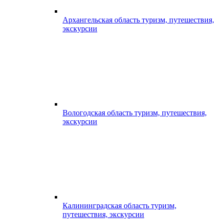
Архангельская область туризм, путешествия,
экскурсии
Вологодская область туризм, путешествия,
экскурсии
Калининградская область туризм,
путешествия, экскурсии