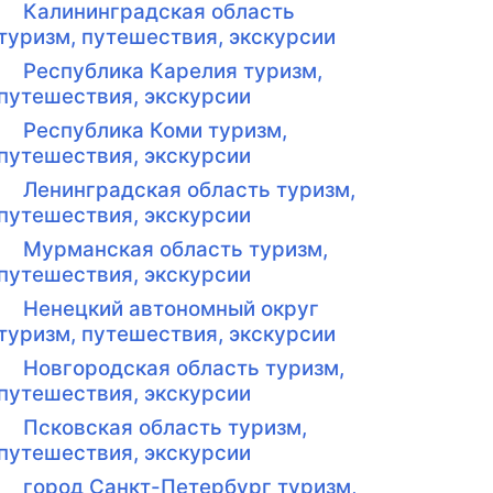
Калининградская область
туризм, путешествия, экскурсии
Республика Карелия туризм,
путешествия, экскурсии
Республика Коми туризм,
путешествия, экскурсии
Ленинградская область туризм,
путешествия, экскурсии
Мурманская область туризм,
путешествия, экскурсии
Ненецкий автономный округ
туризм, путешествия, экскурсии
Новгородская область туризм,
путешествия, экскурсии
Псковская область туризм,
путешествия, экскурсии
город Санкт-Петербург туризм,