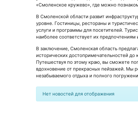
«Смоленское кружево», где можно познаком
В Смоленской области развит инфраструкту
уровне. Гостиницы, рестораны и туристиче
услуги и программы для посетителей. Тури
наиболее соответствует их предпочтениям 
В заключение, Смоленская область предлаг
исторических достопримечательностей до к
Путешествуя по этому краю, вы сможете по
вдохновение от прекрасных пейзажей. Мы 
незабываемого отдыха и полного погружения
Нет новостей для отображения