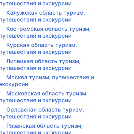
путешествия и экскурсии
Калужская область туризм,
путешествия и экскурсии
Костромская область туризм,
путешествия и экскурсии
Курская область туризм,
путешествия и экскурсии
Липецкая область туризм,
путешествия и экскурсии
Москва туризм, путешествия и
экскурсии
Московская область туризм,
путешествия и экскурсии
Орловская область туризм,
путешествия и экскурсии
Рязанская область туризм,
путешествия и экскурсии