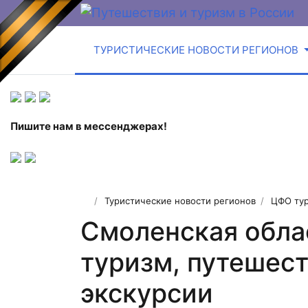
ТУРИСТИЧЕСКИЕ НОВОСТИ РЕГИОНОВ
Пишите нам в мессенджерах!
Туристические новости регионов
ЦФО тур
Смоленская обла
туризм, путешест
экскурсии