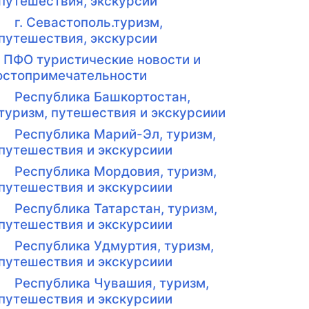
путешествия, экскурсии
г. Севастополь.туризм,
путешествия, экскурсии
ПФО туристические новости и
остопримечательности
Республика Башкортостан,
туризм, путешествия и экскурсиии
Республика Марий-Эл, туризм,
путешествия и экскурсиии
Республика Мордовия, туризм,
путешествия и экскурсиии
Республика Татарстан, туризм,
путешествия и экскурсиии
Республика Удмуртия, туризм,
путешествия и экскурсиии
Республика Чувашия, туризм,
путешествия и экскурсиии