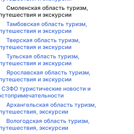
Смоленская область туризм,
путешествия и экскурсии
Тамбовская область туризм,
путешествия и экскурсии
Тверская область туризм,
путешествия и экскурсии
Тульская область туризм,
путешествия и экскурсии
Ярославская область туризм,
путешествия и экскурсии
СЗФО туристические новости и
остопримечательности
Архангельская область туризм,
путешествия, экскурсии
Вологодская область туризм,
путешествия, экскурсии