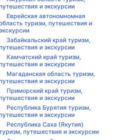
путешествия и экскурсии
Еврейская автономномная
область туризм, путешествия и
экскурсии
Забайкальский край туризм,
путешествия и экскурсии
Камчатский край туризм,
путешествия и экскурсии
Магаданская область туризм,
путешествия и экскурсии
Приморский край туризм,
путешествия и экскурсии
Республика Бурятия туризм,
путешествия и экскурсии
Республика Саха (Якутия)
туризм, путешествия и экскурсии