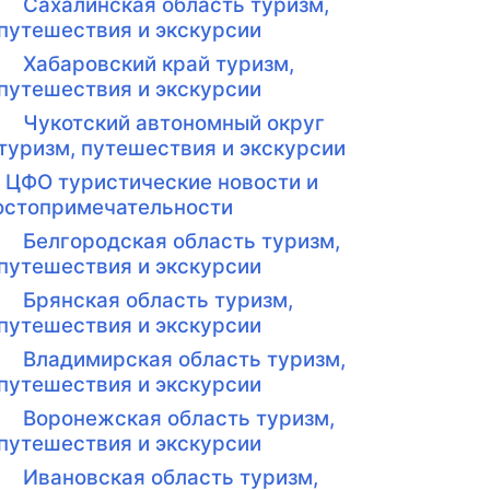
Сахалинская область туризм,
путешествия и экскурсии
Хабаровский край туризм,
путешествия и экскурсии
Чукотский автономный округ
туризм, путешествия и экскурсии
ЦФО туристические новости и
остопримечательности
Белгородская область туризм,
путешествия и экскурсии
Брянская область туризм,
путешествия и экскурсии
Владимирская область туризм,
путешествия и экскурсии
Воронежская область туризм,
путешествия и экскурсии
Ивановская область туризм,