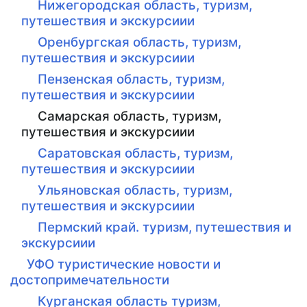
Нижегородская область, туризм,
путешествия и экскурсиии
Оренбургская область, туризм,
путешествия и экскурсиии
Пензенская область, туризм,
путешествия и экскурсиии
Самарская область, туризм,
путешествия и экскурсиии
Саратовская область, туризм,
путешествия и экскурсиии
Ульяновская область, туризм,
путешествия и экскурсиии
Пермский край. туризм, путешествия и
экскурсиии
УФО туристические новости и
достопримечательности
Курганская область туризм,