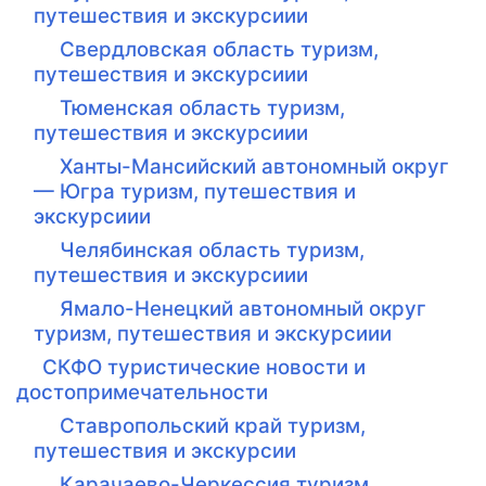
путешествия и экскурсиии
Свердловская область туризм,
путешествия и экскурсиии
Тюменская область туризм,
путешествия и экскурсиии
Ханты-Мансийский автономный округ
— Югра туризм, путешествия и
экскурсиии
Челябинская область туризм,
путешествия и экскурсиии
Ямало-Ненецкий автономный округ
туризм, путешествия и экскурсиии
СКФО туристические новости и
достопримечательности
Ставропольский край туризм,
путешествия и экскурсии
Карачаево-Черкессия туризм,