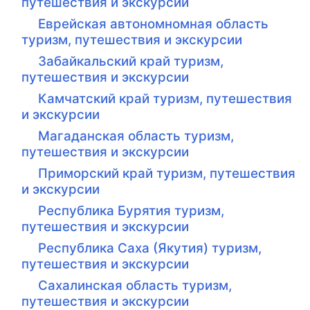
путешествия и экскурсии
Еврейская автономномная область
туризм, путешествия и экскурсии
Забайкальский край туризм,
путешествия и экскурсии
Камчатский край туризм, путешествия
и экскурсии
Магаданская область туризм,
путешествия и экскурсии
Приморский край туризм, путешествия
и экскурсии
Республика Бурятия туризм,
путешествия и экскурсии
Республика Саха (Якутия) туризм,
путешествия и экскурсии
Сахалинская область туризм,
путешествия и экскурсии