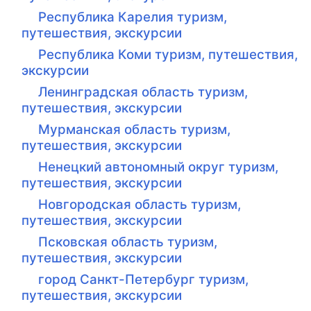
Республика Карелия туризм,
путешествия, экскурсии
Республика Коми туризм, путешествия,
экскурсии
Ленинградская область туризм,
путешествия, экскурсии
Мурманская область туризм,
путешествия, экскурсии
Ненецкий автономный округ туризм,
путешествия, экскурсии
Новгородская область туризм,
путешествия, экскурсии
Псковская область туризм,
путешествия, экскурсии
город Санкт-Петербург туризм,
путешествия, экскурсии