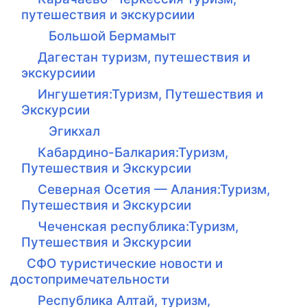
путешествия и экскурсиии
Большой Бермамыт
Дагестан туризм, путешествия и
экскурсиии
Ингушетия:Туризм, Путешествия и
Экскурсии
Эгикхал
Кабардино-Балкария:Туризм,
Путешествия и Экскурсии
Северная Осетия — Алания:Туризм,
Путешествия и Экскурсии
Чеченская республика:Туризм,
Путешествия и Экскурсии
СФО туристические новости и
достопримечательности
Республика Алтай, туризм,