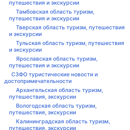
путешествия и экскурсии
Тамбовская область туризм,
путешествия и экскурсии
Тверская область туризм, путешествия
и экскурсии
Тульская область туризм, путешествия
и экскурсии
Ярославская область туризм,
путешествия и экскурсии
СЗФО туристические новости и
достопримечательности
Архангельская область туризм,
путешествия, экскурсии
Вологодская область туризм,
путешествия, экскурсии
Калининградская область туризм,
путешествия, экскурсии