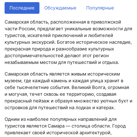
Последние
Обсуждаемые
Популярные
Самарская область, расположенная в приволжской
части России, предлагает уникальные возможности для
туристов, искателей приключений и любителей
культурных экскурсий. Богатое историческое наследие,
прекрасная природа и разнообразие культурных
достопримечательностей делают этот регион
незабываемым местом для путешествий и отдыха.
Самарская область является живым историческим
музеем, где каждый камень и каждая улица хранит в
себе тысячелетние события. Великий Волга, огромная
и могучая, течет сквозь ее территорию, создавая
прекрасный пейзаж и образуя множество уютных бухт и
островков для путешествий на лодках и катерах.
Одним из наиболее популярных направлений для
туристов является Самара — столица области. Город
привлекает своей исторической архитектурой,