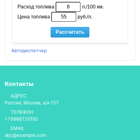
Автодиспетчер
Контакты
АДРЕС
Россия, Москва, а/я 137
ТЕЛЕФОН
+79966720192
EMAIL
abc@example.com