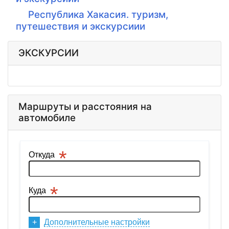
Республика Хакасия. туризм,
путешествия и экскурсиии
ЭКСКУРСИИ
Маршруты и расстояния на
автомобиле