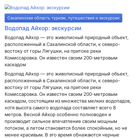
Сахалинская область туризм, путешествия и экскурсии
Водопад Айхор: экскурсии
Водопад Айхор — это живописный природный объект,
расположенный в Сахалинской области, к северо-
востоку от горы Лягушки, на притоке реки
Комиссаровка. Он известен своим 200-метровым
каскадом
Водопад Айхор — это живописный природный объект,
расположенный в Сахалинской области, к северо-
востоку от горы Лягушки, на притоке реки
Комиссаровка. Он известен своим 200-метровым
каскадом, состоящим из множества мелких водопадов,
хотя высота самого водопада составляет всего 8
метров. Весной Айхор особенно полноводен и
производит сильное впечатление своим мощным
потоком, а летом становится более спокойным, но не
менее красивым. В это время обнажаются черные