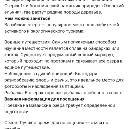
Озерск 1» и ботанический памятник природы «Озерский
ельник», где растут редкие породы деревьев.
Чем можно заняться
Вавайские озера — популярное место для любителей
активного и экологического туризма:
Водные путешествия: Самым популярным способом
изучения местности является сплав на байдарках или
каяках. Существует продуманный водный маршрут,
который проходит по протокам и связывает все озера в
единое путешествие.
Наблюдение за дикой природой: Благодаря
разнообразию флоры и фауны, это идеальное место для
фотоохоты и наблюдения за птицами.
Рыбалка: В озерах хорошая рыбалка, особенно в сезон.
Важная информация для посещения
Поездка на Вавайские озера требует определенной
подготовки.
Сезон: Лучшее время для посещения — с мая по
октябрь.