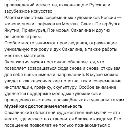
произведений искусства, включающее: Русское и
зарубежное искусство.
Работы известных современных художников России —
живописцев и графиков из Москвы, Санкт-Петербурга,
Якутии, Приамурья, Приморья, Сахалина и других
регионов страны.
Особое место занимают произведения, отражающие
уникальную природу и дух Сахалина, а также работы
местных мастеров.
Экспозиция музея постоянно обновляется, что
позволяет возвращаться сюда снова и снова, открывая
для себя новые имена и направления. В музее можно
увидеть как классические полотна, так и современные
инсталляции, графику, скульптуру. Особое внимание
уделяется поддержке молодых художников и
проведению выставок, посвящённых актуальным темам
Музей как достопримечательность
Сахалинский областной художественный музей — это
место, где искусство становится ближе к каждому. Его
посещение позволяет не только познакомиться с