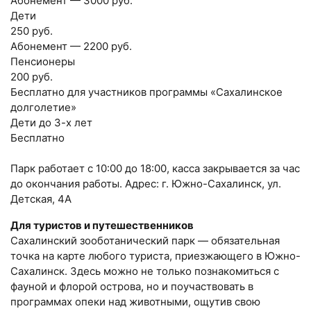
Абонемент — 3000 руб.
Дети
250 руб.
Абонемент — 2200 руб.
Пенсионеры
200 руб.
Бесплатно для участников программы «Сахалинское
долголетие»
Дети до 3-х лет
Бесплатно
Парк работает с 10:00 до 18:00, касса закрывается за час
до окончания работы. Адрес: г. Южно-Сахалинск, ул.
Детская, 4А
Для туристов и путешественников
Сахалинский зооботанический парк — обязательная
точка на карте любого туриста, приезжающего в Южно-
Сахалинск. Здесь можно не только познакомиться с
фауной и флорой острова, но и поучаствовать в
программах опеки над животными, ощутив свою