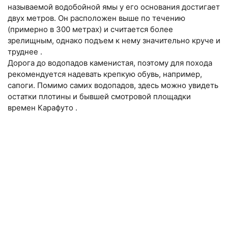
называемой водобойной ямы у его основания достигает
двух метров. Он расположен выше по течению
(примерно в 300 метрах) и считается более
зрелищным, однако подъем к нему значительно круче и
труднее .
Дорога до водопадов каменистая, поэтому для похода
рекомендуется надевать крепкую обувь, например,
сапоги. Помимо самих водопадов, здесь можно увидеть
остатки плотины и бывшей смотровой площадки
времен Карафуто .