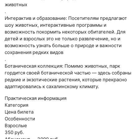
животных
.
Интерактив и образование: Посетителям предлагают
шоу животных, интерактивные программы и
возможность покормить некоторых обитателей. Для
детей и взрослых это не только развлечение, но и
возможность узнать больше о природе и важности
сохранения редких видов
.
Ботаническая коллекция: Помимо животных, парк
гордится своей ботанической частью — здесь собраны
редкие и экзотические растения, которые прекрасно
адаптировались к сахалинскому климату.
Практическая информация
Категория
Цена билета
Особенности
Взрослые
350 руб.