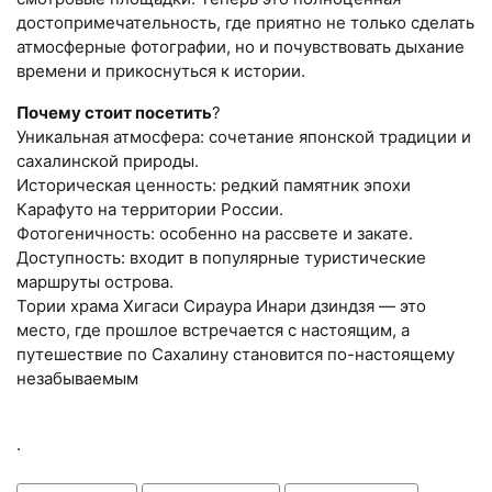
достопримечательность, где приятно не только сделать
атмосферные фотографии, но и почувствовать дыхание
времени и прикоснуться к истории.
Почему стоит посетить
?
Уникальная атмосфера: сочетание японской традиции и
сахалинской природы.
Историческая ценность: редкий памятник эпохи
Карафуто на территории России.
Фотогеничность: особенно на рассвете и закате.
Доступность: входит в популярные туристические
маршруты острова.
Тории храма Хигаси Сираура Инари дзиндзя — это
место, где прошлое встречается с настоящим, а
путешествие по Сахалину становится по-настоящему
незабываемым
.