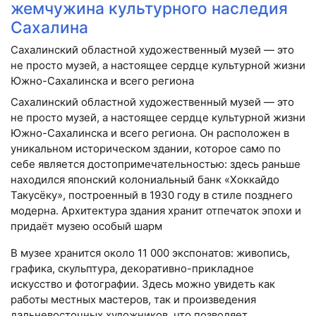
жемчужина культурного наследия
Сахалина
Сахалинский областной художественный музей — это
не просто музей, а настоящее сердце культурной жизни
Южно-Сахалинска и всего региона
Сахалинский областной художественный музей — это
не просто музей, а настоящее сердце культурной жизни
Южно-Сахалинска и всего региона. Он расположен в
уникальном историческом здании, которое само по
себе является достопримечательностью: здесь раньше
находился японский колониальный банк «Хоккайдо
Такусёку», построенный в 1930 году в стиле позднего
модерна. Архитектура здания хранит отпечаток эпохи и
придаёт музею особый шарм
В музее хранится около 11 000 экспонатов: живопись,
графика, скульптура, декоративно-прикладное
искусство и фотографии. Здесь можно увидеть как
работы местных мастеров, так и произведения
дальневосточных художников, что позволяет