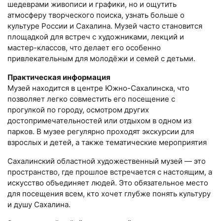
шедеврами живописи и графики, но и ощутить
атмосферу творческого поиска, узнать больше о
культуре России и Сахалина. Музей часто становится
площадкой для встреч с художниками, лекций и
мастер-классов, что делает его особенно
привлекательным для молодёжи и семей с детьми.
Практическая информация
Музей находится в центре Южно-Сахалинска, что
позволяет легко совместить его посещение с
прогулкой по городу, осмотром других
достопримечательностей или отдыхом в одном из
парков. В музее регулярно проходят экскурсии для
взрослых и детей, а также тематические мероприятия
Сахалинский областной художественный музей — это
пространство, где прошлое встречается с настоящим, а
искусство объединяет людей. Это обязательное место
для посещения всем, кто хочет глубже понять культуру
и душу Сахалина.