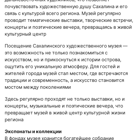
почувствовать художественную душу Сахалина и его
связь с культурой всего региона. Музей регулярно
проводит тематические выставки, творческие встречи,
концерты и поэтические вечера, превращаясь в живой
культурный центр
Посещение Сахалинского художественного музея —
это возможность не только познакомиться с
искусством, но и прикоснуться к истории острова,
ощутить его уникальную атмосферу. Для гостей и
жителей города музей стал местом, где встречаются
традиции и современность, а искусство становится
мостом между поколениями
Здесь регулярно проходят не только выставки, но и
концерты, музыкальные и поэтические вечера, что
превращает музей в живой центр культурной жизни
региона
Экспонаты и коллекции
В фондах музея хранится богатейшее собрание