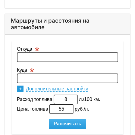
Маршруты и расстояния на
автомобиле