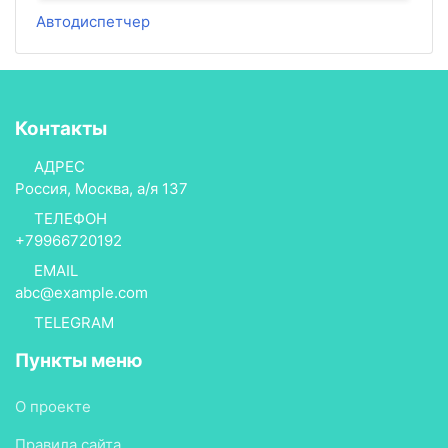
Автодиспетчер
Контакты
АДРЕС
Россия, Москва, а/я 137
ТЕЛЕФОН
+79966720192
EMAIL
abc@example.com
TELEGRAM
Пункты меню
О проекте
Правила сайта