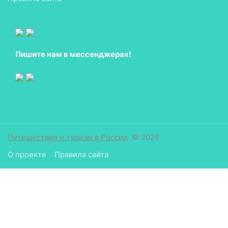
Пишите нам в мессенджерах!
Путешествия и туризм в России
© 2026
О проекте
Правила сайта