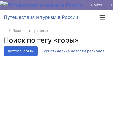
Войти
Путешествия и туризм в России
Поиск по тегу «горы»
Поиск по тегу «горы»
Фотоальбомы
Туристические новости регионов