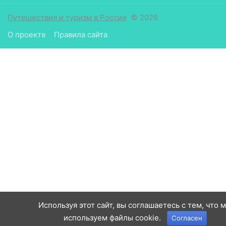
Путешествия и туризм в России
© 2026
О проекте
Правила сайта
Используя этот сайт, вы соглашаетесь с тем, что 
используем файлы cookie.
Согласен