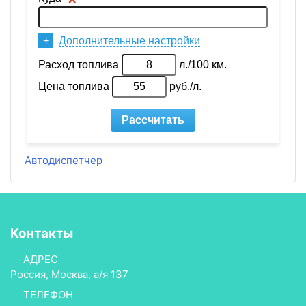
Автодиспетчер
Контакты
АДРЕС
Россия, Москва, а/я 137
ТЕЛЕФОН