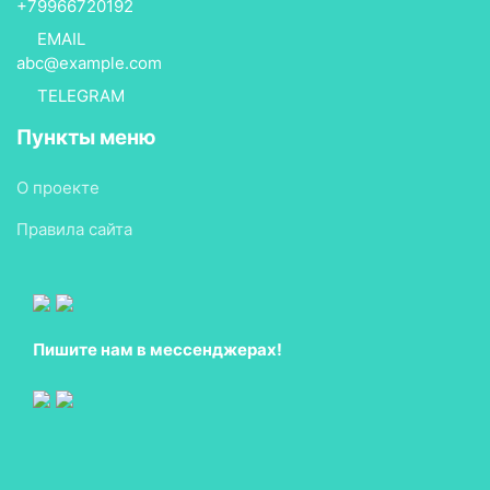
+79966720192
EMAIL
abc@example.com
TELEGRAM
Пункты меню
О проекте
Правила сайта
Пишите нам в мессенджерах!