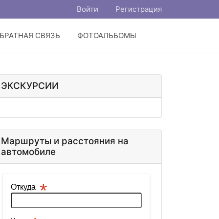
Войти
Регистрация
БРАТНАЯ СВЯЗЬ
ФОТОАЛЬБОМЫ
ЭКСКУРСИИ
Маршруты и расстояния на
автомобиле