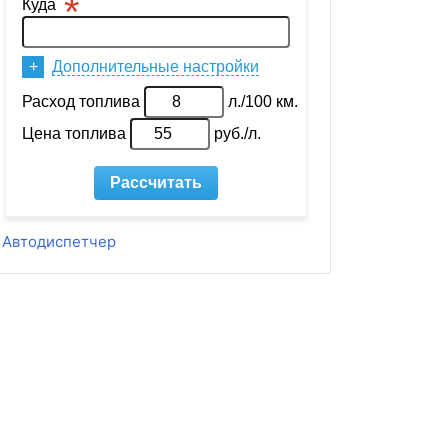
Автодиспетчер