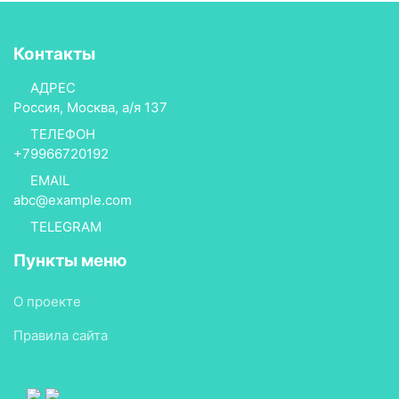
Контакты
АДРЕС
Россия, Москва, а/я 137
ТЕЛЕФОН
+79966720192
EMAIL
abc@example.com
TELEGRAM
Пункты меню
О проекте
Правила сайта