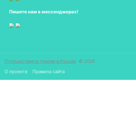
Пишите нам в мессенджерах!
Путешествия и туризм в России
© 2026
О проекте
Правила сайта