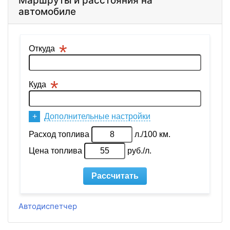
Маршруты и расстояния на
автомобиле
Автодиспетчер