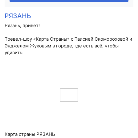
РЯЗАНЬ
Рязань, привет!
Тревел-шоу «Карта Страны» с Таисией Скомороховой и
Энджелом Жуковым в городе, где есть всё, чтобы
удивить:
Карта страны РЯЗАНЬ