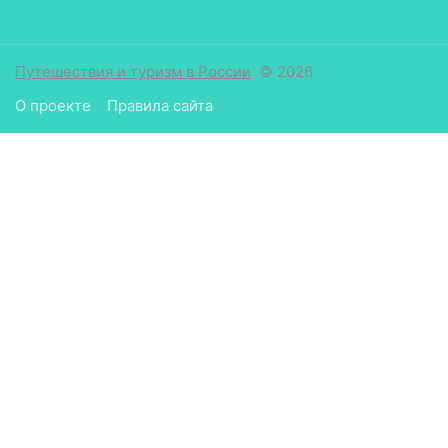
Путешествия и туризм в России
© 2026
О проекте
Правила сайта