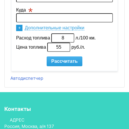
Автодиспетчер
Контакты
АДРЕС
Россия, Москва, а/я 137