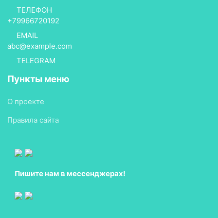
ТЕЛЕФОН
+79966720192
EMAIL
abc@example.com
TELEGRAM
Пункты меню
О проекте
Правила сайта
Пишите нам в мессенджерах!