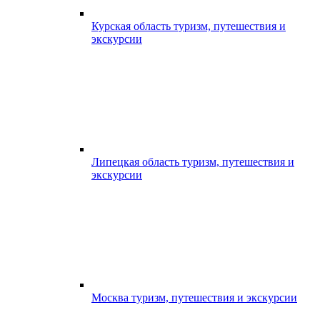
Курская область туризм, путешествия и
экскурсии
Липецкая область туризм, путешествия и
экскурсии
Москва туризм, путешествия и экскурсии