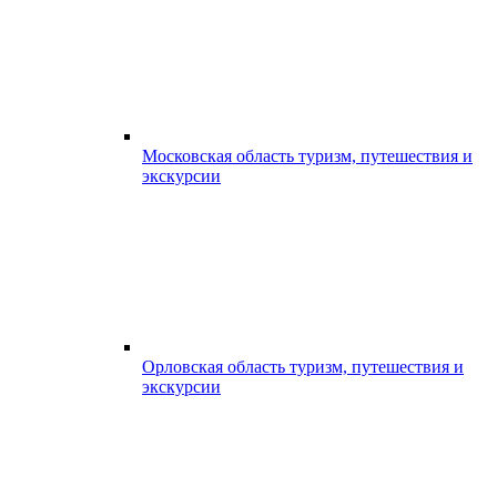
Московская область туризм, путешествия и
экскурсии
Орловская область туризм, путешествия и
экскурсии