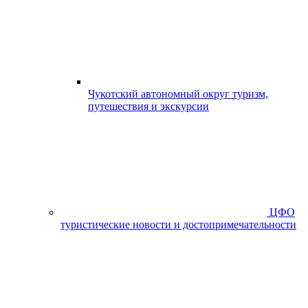
Чукотский автономный округ туризм,
путешествия и экскурсии
ЦФО
туристические новости и достопримечательности