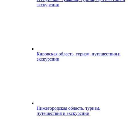
экскурсиии
Кировская область, туризм, путешествия и
экскурсиии
Нижегородская область, туризм,
путешествия и экскурсиии