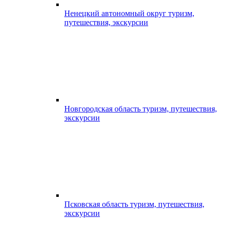
Ненецкий автономный округ туризм,
путешествия, экскурсии
Новгородская область туризм, путешествия,
экскурсии
Псковская область туризм, путешествия,
экскурсии