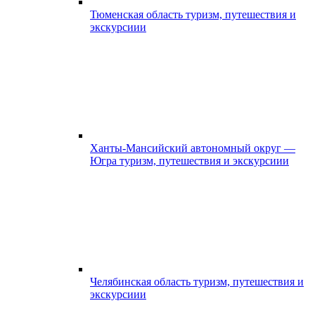
Тюменская область туризм, путешествия и
экскурсиии
Ханты-Мансийский автономный округ —
Югра туризм, путешествия и экскурсиии
Челябинская область туризм, путешествия и
экскурсиии