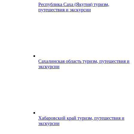
Республика Саха (Якутия) туризм,
путешествия и экскурсии
Сахалинская область туризм, путешествия и
экскурсии
Хабаровский край туризм, путешествия и
экскурсии