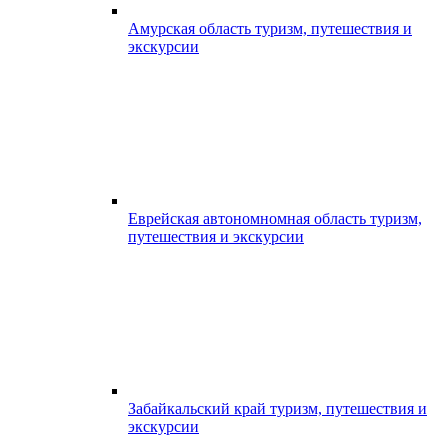
Амурская область туризм, путешествия и
экскурсии
Еврейская автономномная область туризм,
путешествия и экскурсии
Забайкальский край туризм, путешествия и
экскурсии