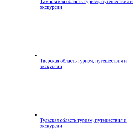
Тамбовская область туризм, путешествия и
экскурсии
Тверская область туризм, путешествия и
экскурсии
Тульская область туризм, путешествия и
экскурсии