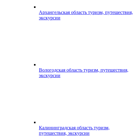
Архангельская область туризм, путешествия,
экскурсии
Вологодская область туризм, путешествия,
экскурсии
Калининградская область туризм,
путешествия, экскурсии