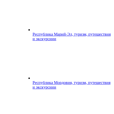
Республика Марий-Эл, туризм, путешествия
и экскурсиии
Республика Мордовия, туризм, путешествия
и экскурсиии