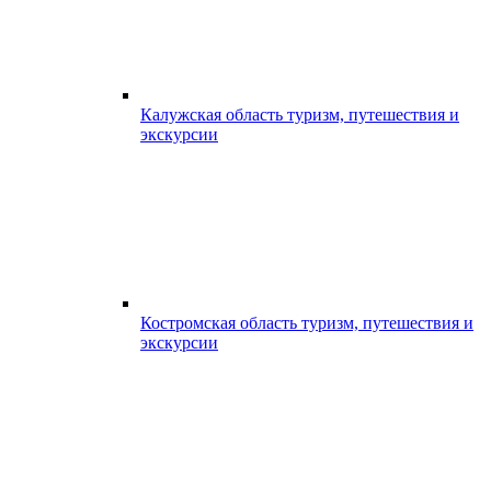
Калужская область туризм, путешествия и
экскурсии
Костромская область туризм, путешествия и
экскурсии