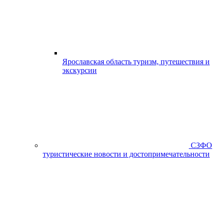
Ярославская область туризм, путешествия и
экскурсии
СЗФО
туристические новости и достопримечательности