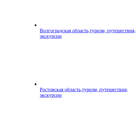
Волгоградская область,туризм, путешествия,
экскурсии
Ростовская область,туризм, путешествия,
экскурсии