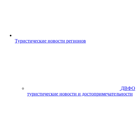
Туристические новости регионов
ДВФО
туристические новости и достопримечательности