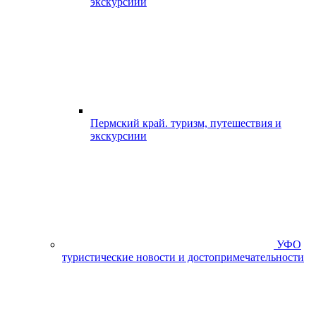
экскурсиии
Пермский край. туризм, путешествия и
экскурсиии
УФО
туристические новости и достопримечательности