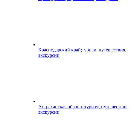
Краснодарский край;туризм, путешествия,
экскурсии
Астраханская область,туризм, путешествия,
экскурсии