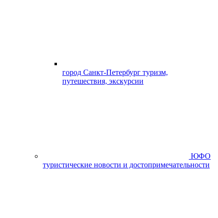
город Санкт-Петербург туризм,
путешествия, экскурсии
ЮФО
туристические новости и достопримечательности