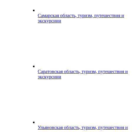
Самарская область, туризм, путешествия и
экскурсиии
Саратовская область, туризм, путешествия и
экскурсиии
Ульяновская область, туризм, путешествия и