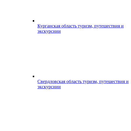
Курганская область туризм, путешествия и
экскурсиии
Свердловская область туризм, путешествия и
экскурсиии