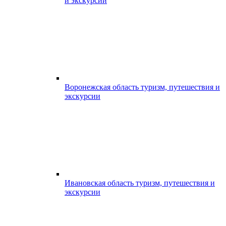
и экскурсии
Воронежская область туризм, путешествия и
экскурсии
Ивановская область туризм, путешествия и
экскурсии