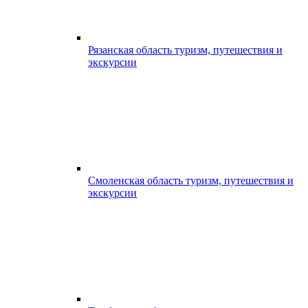
Рязанская область туризм, путешествия и
экскурсии
Смоленская область туризм, путешествия и
экскурсии