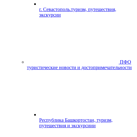
г. Севастополь.туризм, путешествия,
экскурсии
ПФО
туристические новости и достопримечательности
Республика Башкортостан, туризм,
путешествия и экскурсиии