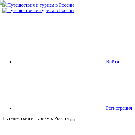
Войти
Регистрация
Путешествия и туризм в России