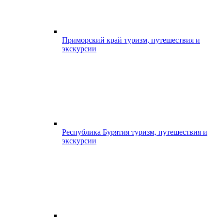
Приморский край туризм, путешествия и
экскурсии
Республика Бурятия туризм, путешествия и
экскурсии