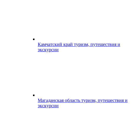
Камчатский край туризм, путешествия и
экскурсии
Магаданская область туризм, путешествия и
экскурсии