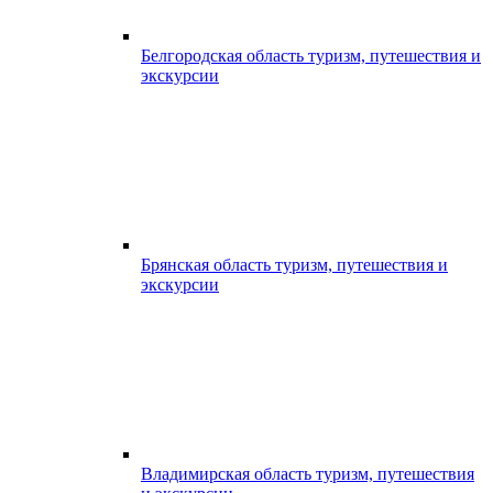
Белгородская область туризм, путешествия и
экскурсии
Брянская область туризм, путешествия и
экскурсии
Владимирская область туризм, путешествия