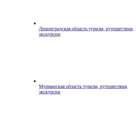
Ленинградская область туризм, путешествия,
экскурсии
Мурманская область туризм, путешествия,
экскурсии