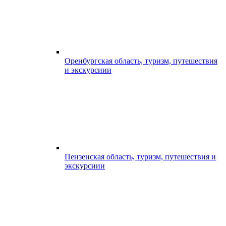
Оренбургская область, туризм, путешествия
и экскурсиии
Пензенская область, туризм, путешествия и
экскурсиии