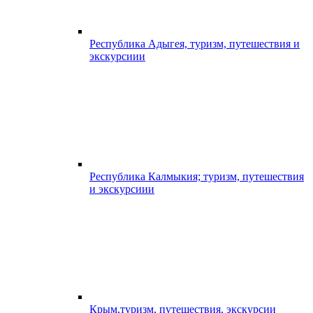
Республика Адыгея, туризм, путешествия и
экскурсиии
Республика Калмыкия; туризм, путешествия
и экскурсиии
Крым,туризм, путешествия, экскурсии